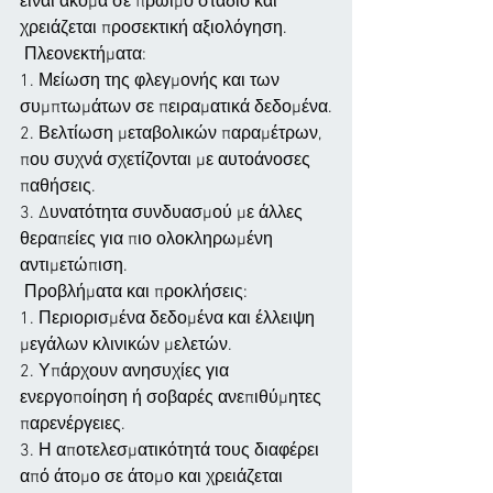
είναι ακόμα σε πρώιμο στάδιο και 
χρειάζεται προσεκτική αξιολόγηση.
 Πλεονεκτήματα:
1. Μείωση της φλεγμονής και των 
συμπτωμάτων σε πειραματικά δεδομένα.
2. Βελτίωση μεταβολικών παραμέτρων, 
που συχνά σχετίζονται με αυτοάνοσες 
παθήσεις.
3. Δυνατότητα συνδυασμού με άλλες 
θεραπείες για πιο ολοκληρωμένη 
αντιμετώπιση.
 Προβλήματα και προκλήσεις:
1. Περιορισμένα δεδομένα και έλλειψη 
μεγάλων κλινικών μελετών.
2. Υπάρχουν ανησυχίες για 
ενεργοποίηση ή σοβαρές ανεπιθύμητες 
παρενέργειες.
3. Η αποτελεσματικότητά τους διαφέρει 
από άτομο σε άτομο και χρειάζεται 