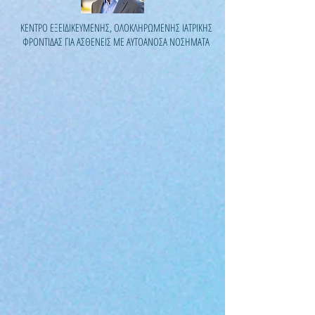
ΚΕΝΤΡΟ ΕΞΕΙΔΙΚΕΥΜΕΝΗΣ, ΟΛΟΚΛΗΡΩΜΕΝΗΣ ΙΑΤΡΙΚΗΣ
ΦΡΟΝΤΙΔΑΣ ΓΙΑ ΑΣΘΕΝΕΙΣ ΜΕ ΑΥΤΟΑΝΟΣΑ ΝΟΣΗΜΑΤΑ