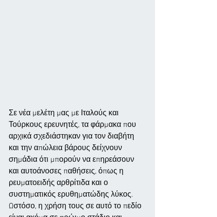
Σε νέα μελέτη μας με Ιταλούς και 
Τούρκους ερευνητές, τα φάρμακα που 
αρχικά σχεδιάστηκαν για τον διαβήτη 
και την απώλεια βάρους δείχνουν 
σημάδια ότι μπορούν να επηρεάσουν 
και αυτοάνοσες παθήσεις, όπως η 
ρευματοειδής αρθρίτιδα και ο 
συστηματικός ερυθηματώδης λύκος. 
Ωστόσο, η χρήση τους σε αυτό το πεδίο 