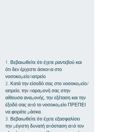
1. Βεβαιωθείτε ότι έχετε ραντεβού και 
ότι δεν έρχεστε άσκοπα στο 
νοσοκομείο/ιατρείο
2. Κατά την είσοδό σας στο νοσοκομείο/
ιατρείο, την παραμονή σας στην 
αίθουσα αναμονής, την εξέταση και την 
έξοδό σας από το νοσοκομείο ΠΡΕΠΕΙ 
να φοράτε μάσκα.
3. Βεβαιωθείτε ότι έχετε εξασφαλίσει 
την μέγιστη δυνατή απόσταση από τον 