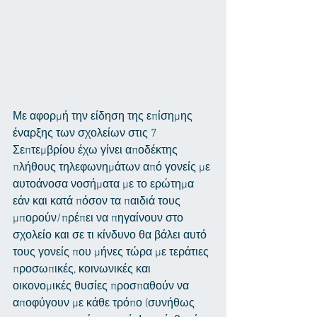
Με αφορμή την είδηση της επίσημης 
έναρξης των σχολείων στις 7 
Σεπτεμβρίου έχω γίνει αποδέκτης 
πλήθους τηλεφωνημάτων από γονείς με 
αυτοάνοσα νοσήματα με το ερώτημα 
εάν και κατά πόσον τα παιδιά τους 
μπορούν/πρέπει να πηγαίνουν στο 
σχολείο και σε τι κίνδυνο θα βάλει αυτό 
τους γονείς που μήνες τώρα με τεράτιες 
προσωπικές, κοινωνικές και 
οικονομικές θυσίες προσπαθούν να 
αποφύγουν με κάθε τρόπο (συνήθως 