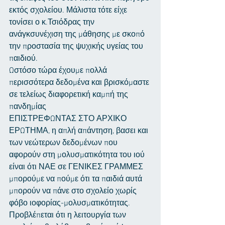
εκτός σχολείου. Μάλιστα τότε είχε 
τονίσει ο κ.Τσιόδρας την 
ανάγκσυνέχιση της μάθησης με σκοπό 
την προστασία της ψυχικής υγείας του 
παιδιού.
Ωστόσο τώρα έχουμε πολλά 
περισσότερα δεδομένα και βρισκόμαστε 
σε τελείως διαφορετική καμπή της 
πανδημίας
ΕΠΙΣΤΡΕΦΩΝΤΑΣ ΣΤΟ ΑΡΧΙΚΟ 
ΕΡΩΤΗΜΑ, η απλή απάντηση, βασει και 
των νεώτερων δεδομένων που 
αφορούν στη μολυσματικότητα του ιού 
είναι ότι ΝΑΕ σε ΓΕΝΙΚΕΣ ΓΡΑΜΜΕΣ 
μπορούμε να πούμε ότι τα παιδιά αυτά 
μπορούν να πάνε στο σχολείο χωρίς 
φόβο ιοφορίας-μολυσματικότητας. 
Προβλέπεται ότι η λειτουργία των 