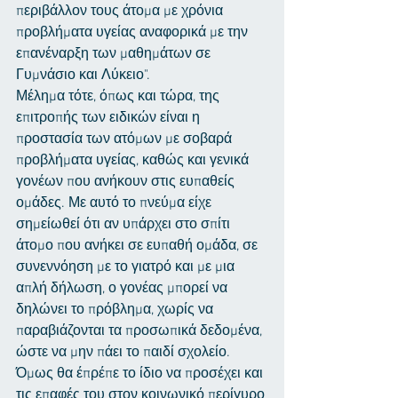
περιβάλλον τους άτομα με χρόνια 
προβλήματα υγείας αναφορικά με την 
επανέναρξη των μαθημάτων σε 
Γυμνάσιο και Λύκειο".
Μέλημα τότε, όπως και τώρα, της 
επιτροπής των ειδικών είναι η 
προστασία των ατόμων με σοβαρά 
προβλήματα υγείας, καθώς και γενικά 
γονέων που ανήκουν στις ευπαθείς 
ομάδες. Με αυτό το πνεύμα είχε 
σημείωθεί ότι αν υπάρχει στο σπίτι 
άτομο που ανήκει σε ευπαθή ομάδα, σε 
συνεννόηση με το γιατρό και με μια 
απλή δήλωση, ο γονέας μπορεί να 
δηλώνει το πρόβλημα, χωρίς να 
παραβιάζονται τα προσωπικά δεδομένα, 
ώστε να μην πάει το παιδί σχολείο. 
Όμως θα έπρέπε το ίδιο να προσέχει και 
τις επαφές του στον κοινωνικό περίγυρο 