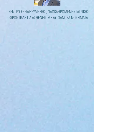
ΚΕΝΤΡΟ ΕΞΕΙΔΙΚΕΥΜΕΝΗΣ, ΟΛΟΚΛΗΡΩΜΕΝΗΣ ΙΑΤΡΙΚΗΣ
ΦΡΟΝΤΙΔΑΣ ΓΙΑ ΑΣΘΕΝΕΙΣ ΜΕ ΑΥΤΟΑΝΟΣΑ ΝΟΣΗΜΑΤΑ