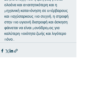
ολοένα και απαιτητικότερη και η 
μηχανική καταπόνηση σε υπέρβαρους 
και παχύσαρκους πιο συχνή, η στροφή 
στην πιο υγιεινή διατροφή και άσκηση 
φάινεται να είναι μονόδρομος για 
καλύτερη ποιότητα ζωής και λιγότερο 
πόνο..
Εμφάνιση όλων
Πρόσφατες αναρτήσεις