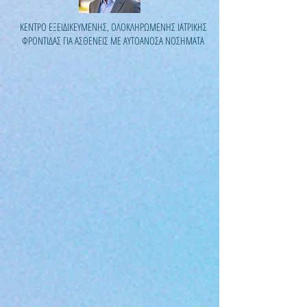
ΚΕΝΤΡΟ ΕΞΕΙΔΙΚΕΥΜΕΝΗΣ, ΟΛΟΚΛΗΡΩΜΕΝΗΣ ΙΑΤΡΙΚΗΣ
ΦΡΟΝΤΙΔΑΣ ΓΙΑ ΑΣΘΕΝΕΙΣ ΜΕ ΑΥΤΟΑΝΟΣΑ ΝΟΣΗΜΑΤΑ