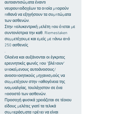
αυτοαντισώματα έναντι 
νευρουποδοχέων τα οποία μπορούν 
πιθανά να εξηγήσουν τα συμπτώματα 
των ασθενών. 
Στην πολυκεντρική μελέτη που έπεται με 
συντονίστρια την καθ. Riemestaken 
συμμετέχουμε και εμείς με πάνω από 
250 ασθενείς
. 
Ολοένα και αυξάνονται οι έγκριτες 
ερευνητικές φωνές που "βλέπουν" 
υποκείμενους αυτοάνοσους/
ανοσοποιητικούς μηχανισμούς να 
συμμετέχουν στην παθογένεια της 
ινομυαλγίας, τουλάχιστον σε ένα 
ποσοστό των ασθενών. 
Προσοχή φυσικά χρειάζεται σε τέοιου 
είδους μελέτες γιατί τα τελικά 
συμπεράσματα πρέπει να είναι 